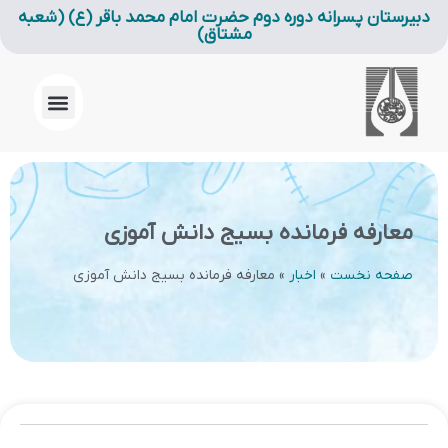
دبیرستان پسرانه دوره دوم حضرت امام محمد باقر (ع) (شعبه
مشتاق)
معارفه فرمانده بسیج دانش آموزی
صفحه نخست
»
اخبار
»
معارفه فرمانده بسیج دانش آموزی