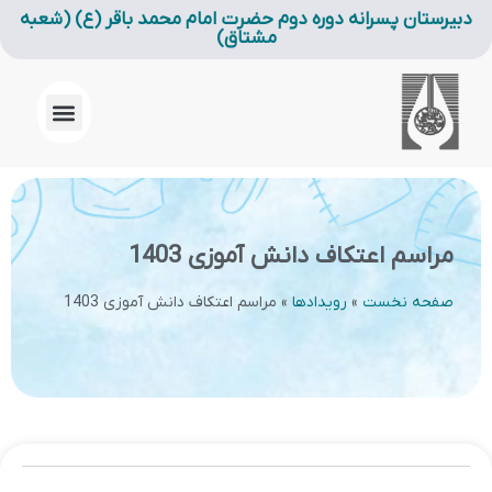
دبیرستان پسرانه دوره دوم حضرت امام محمد باقر (ع) (شعبه
مشتاق)
مراسم اعتکاف دانش آموزی 1403
صفحه نخست
»
رویدادها
»
مراسم اعتکاف دانش آموزی 1403